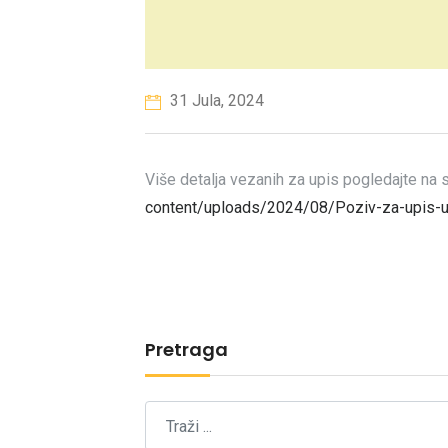
31 Jula, 2024
Više detalja vezanih za upis pogledajte na 
content/uploads/2024/08/Poziv-za-upis-u-
Pretraga