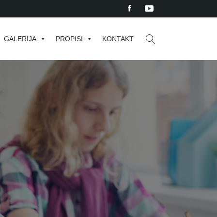
GALERIJA
PROPISI
KONTAKT