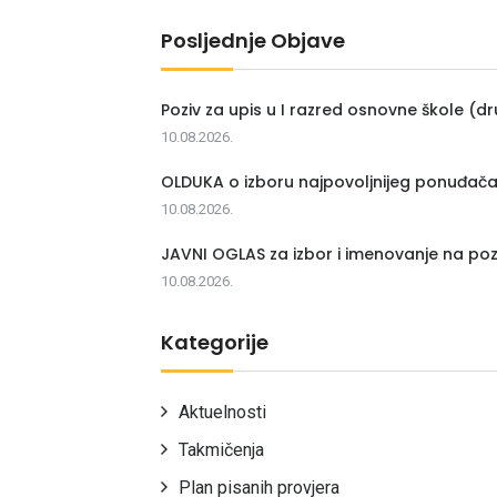
Posljednje Objave
Poziv za upis u I razred osnovne škole (dr
10.08.2026.
OLDUKA o izboru najpovoljnijeg ponuđač
10.08.2026.
JAVNI OGLAS za izbor i imenovanje na poz
10.08.2026.
Kategorije
Aktuelnosti
Takmičenja
Plan pisanih provjera