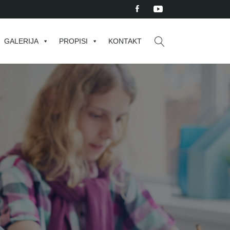
GALERIJA
PROPISI
KONTAKT