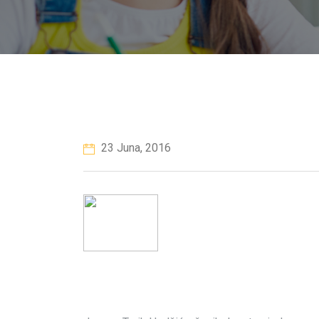
23 Juna, 2016