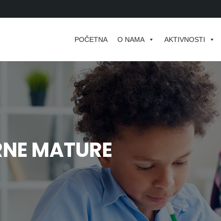
POČETNA
O NAMA
AKTIVNOSTI
RNE MATURE