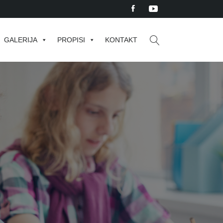
GALERIJA
PROPISI
KONTAKT