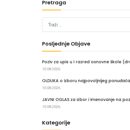
Pretraga
Posljednje Objave
Poziv za upis u I razred osnovne škole (dr
10.08.2026.
OLDUKA o izboru najpovoljnijeg ponuđač
10.08.2026.
JAVNI OGLAS za izbor i imenovanje na poz
10.08.2026.
Kategorije