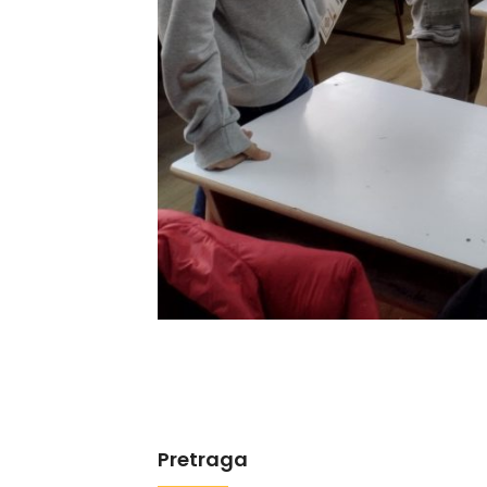
Pretraga