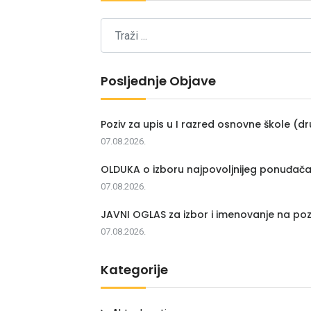
Posljednje Objave
Poziv za upis u I razred osnovne škole (dr
07.08.2026.
OLDUKA o izboru najpovoljnijeg ponuđač
07.08.2026.
JAVNI OGLAS za izbor i imenovanje na poz
07.08.2026.
Kategorije