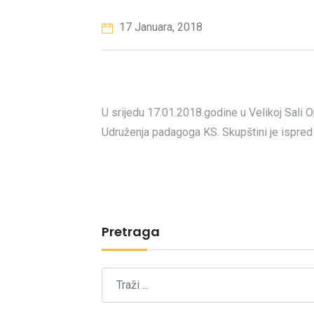
17 Januara, 2018
U srijedu 17.01.2018.
godine u Velikoj Sali 
Udruženja padagoga KS. Skupštini je ispred
Pretraga