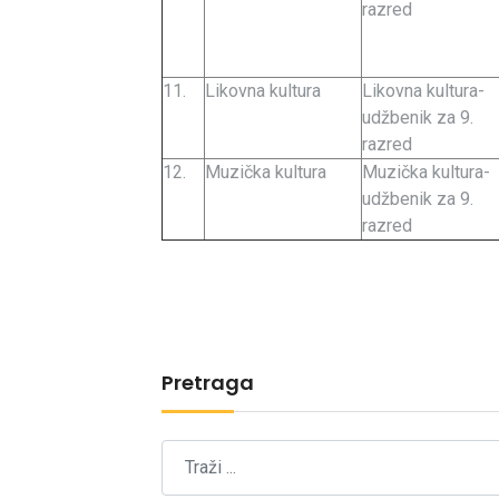
razred
11.
Likovna kultura
Likovna kultura-
udžbenik za 9.
razred
12.
Muzička kultura
Muzička kultura-
udžbenik za 9.
razred
Pretraga