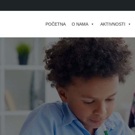
POČETNA
O NAMA
AKTIVNOSTI