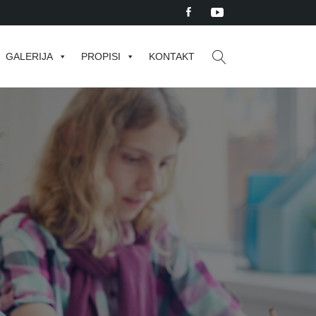
GALERIJA
PROPISI
KONTAKT