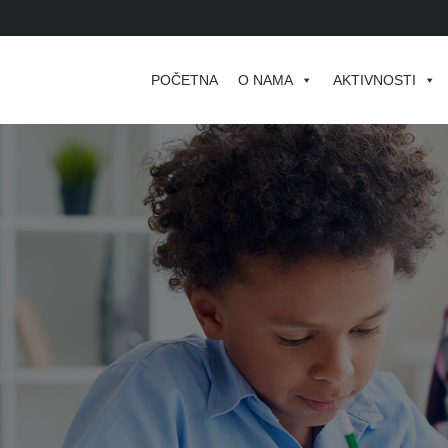
POČETNA
O NAMA
AKTIVNOSTI