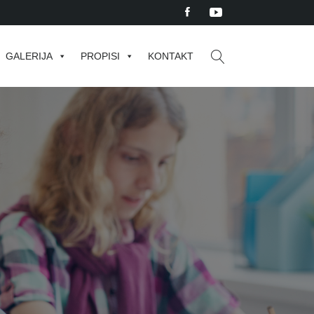
GALERIJA
PROPISI
KONTAKT