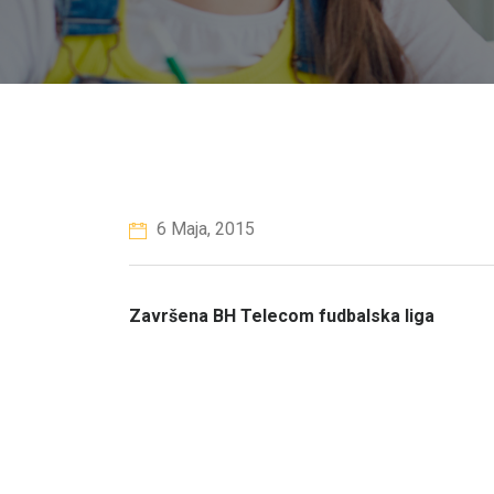
6 Maja, 2015
Završena BH Telecom fudbalska liga