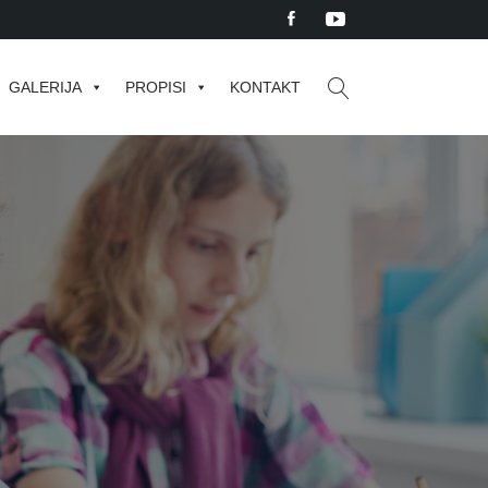
GALERIJA
PROPISI
KONTAKT