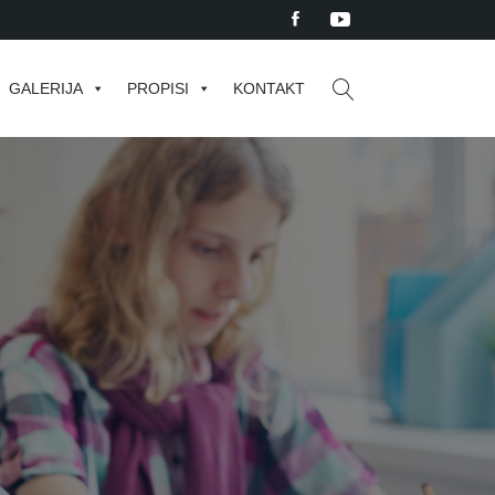
GALERIJA
PROPISI
KONTAKT