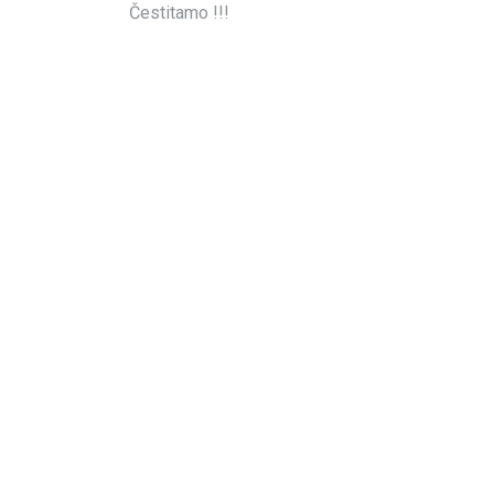
Čestitamo !!!