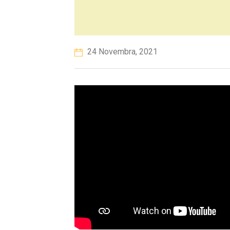
24 Novembra, 2021