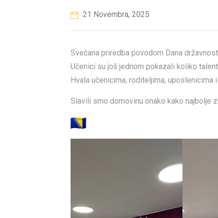
21 Novembra, 2025
Svečana priredba povodom Dana državnosti 
Učenici su još jednom pokazali koliko talenta
Hvala učenicima, roditeljima, uposlenicima i 
Slavili smo domovinu onako kako najbolje 