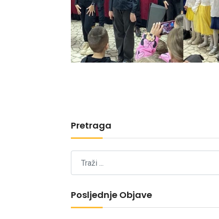
Pretraga
Posljednje Objave