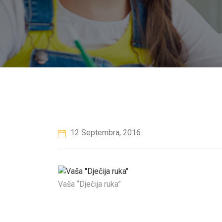
12 Septembra, 2016
Vaša “Dječija ruka”