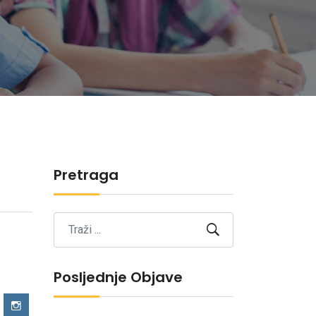
Pretraga
Posljednje Objave