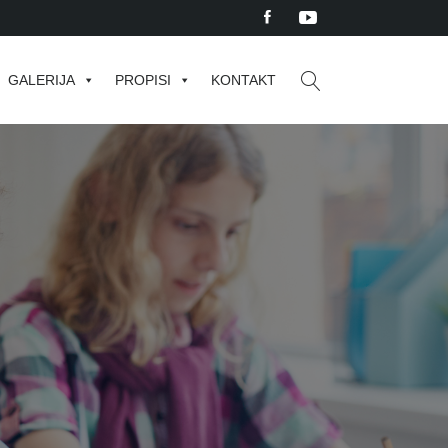
GALERIJA
PROPISI
KONTAKT