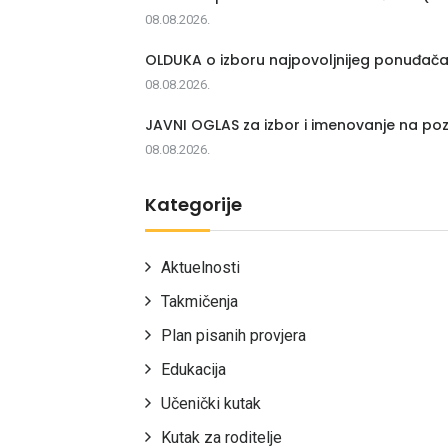
08.08.2026.
OLDUKA o izboru najpovoljnijeg ponuđač
08.08.2026.
JAVNI OGLAS za izbor i imenovanje na poz
08.08.2026.
Kategorije
Aktuelnosti
Takmičenja
Plan pisanih provjera
Edukacija
Učenički kutak
Kutak za roditelje