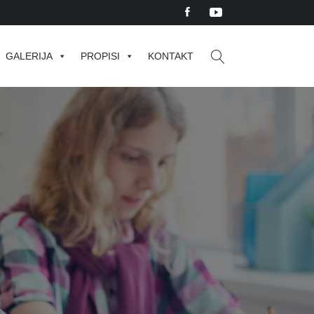
GALERIJA
PROPISI
KONTAKT