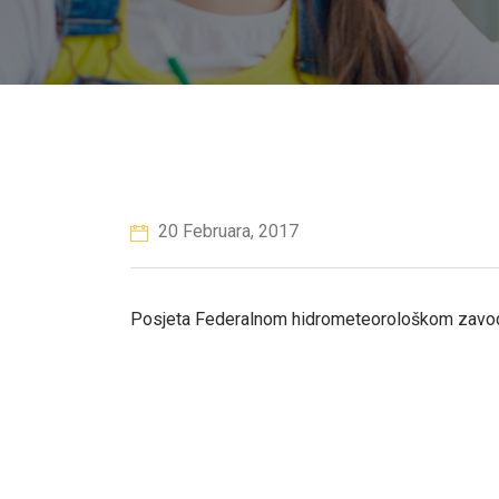
20 Februara, 2017
Posjeta Federalnom hidrometeorološkom zavo