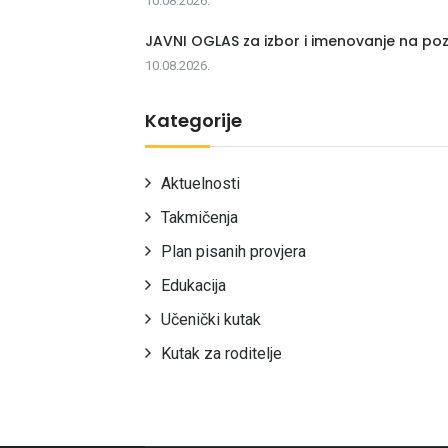
10.08.2026.
JAVNI OGLAS za izbor i imenovanje na poz
10.08.2026.
Kategorije
Aktuelnosti
Takmičenja
Plan pisanih provjera
Edukacija
Učenički kutak
Kutak za roditelje