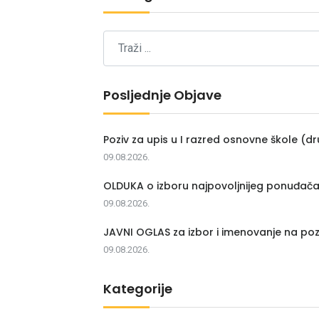
Posljednje Objave
Poziv za upis u I razred osnovne škole (dr
09.08.2026.
OLDUKA o izboru najpovoljnijeg ponuđač
09.08.2026.
JAVNI OGLAS za izbor i imenovanje na poz
09.08.2026.
Kategorije