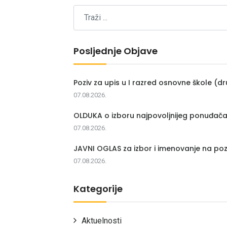
Posljednje Objave
Poziv za upis u I razred osnovne škole (dr
07.08.2026.
OLDUKA o izboru najpovoljnijeg ponuđač
07.08.2026.
JAVNI OGLAS za izbor i imenovanje na poz
07.08.2026.
Kategorije
Aktuelnosti