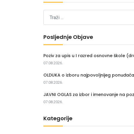
Posljednje Objave
Poziv za upis u I razred osnovne škole (dr
07.08.2026.
OLDUKA o izboru najpovoljnijeg ponuđač
07.08.2026.
JAVNI OGLAS za izbor i imenovanje na poz
07.08.2026.
Kategorije