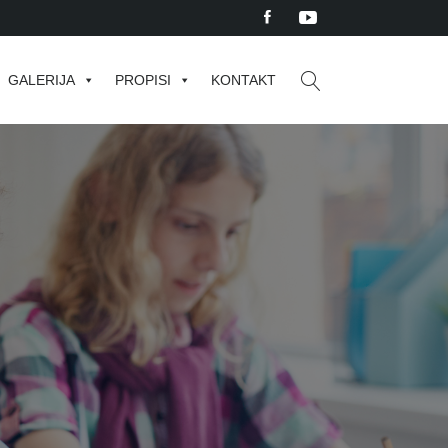
GALERIJA
PROPISI
KONTAKT