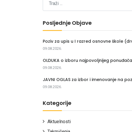
Posljednje Objave
Poziv za upis u I razred osnovne škole (dr
09.08.2026.
OLDUKA o izboru najpovoljnijeg ponuđač
09.08.2026.
JAVNI OGLAS za izbor i imenovanje na poz
09.08.2026.
Kategorije
Aktuelnosti
Takmičenja